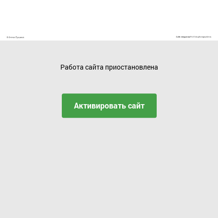
Работа сайта приостановлена
Активировать сайт