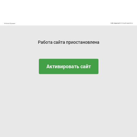
Работа сайта приостановлена
Активировать сайт