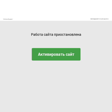
Работа сайта приостановлена
Активировать сайт