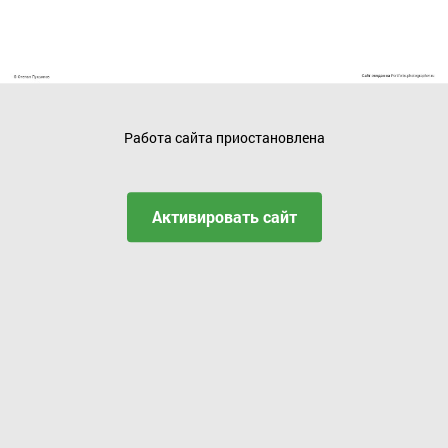
Работа сайта приостановлена
Активировать сайт