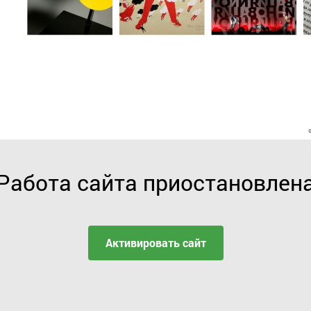
Работа сайта приостановлен
Активировать сайт