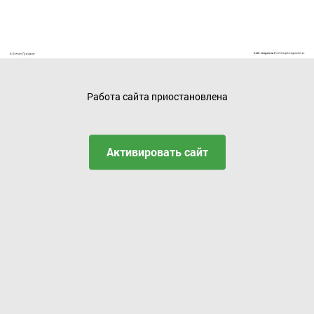
Работа сайта приостановлена
Активировать сайт