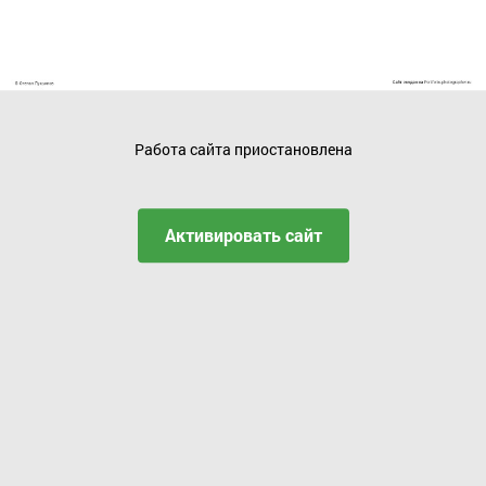
Работа сайта приостановлена
Активировать сайт