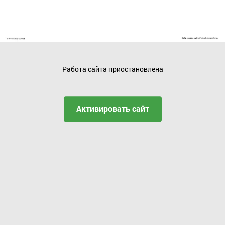
Работа сайта приостановлена
Активировать сайт