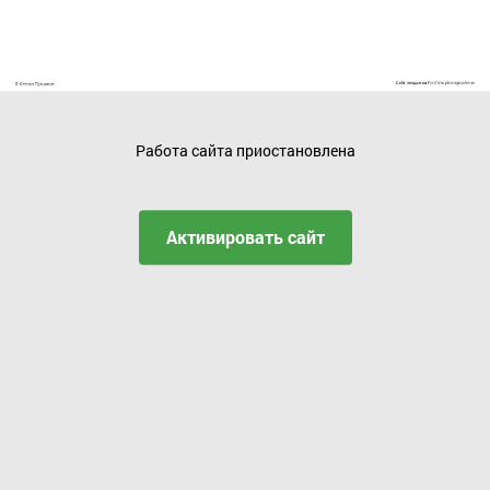
Работа сайта приостановлена
Активировать сайт