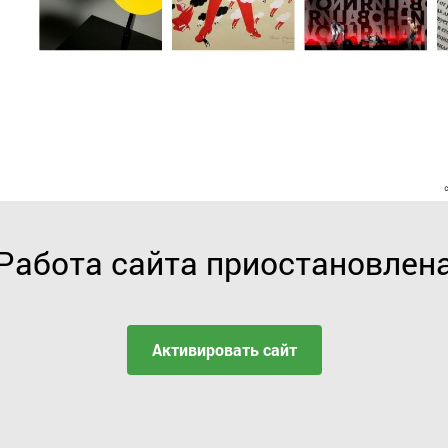
Работа сайта приостановлен
Активировать сайт