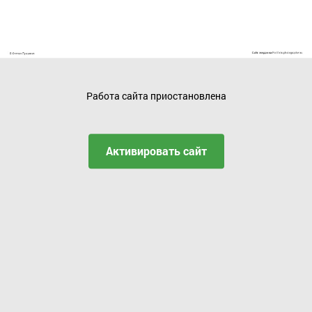
Работа сайта приостановлена
Активировать сайт