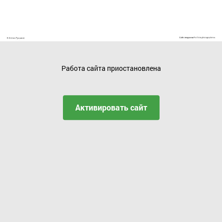
Работа сайта приостановлена
Активировать сайт