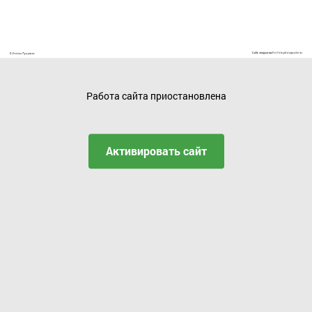
Работа сайта приостановлена
Активировать сайт