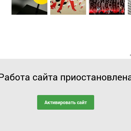
Работа сайта приостановлен
Активировать сайт