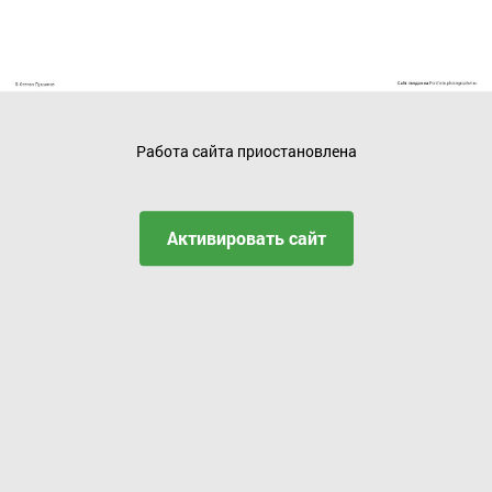
Работа сайта приостановлена
Активировать сайт