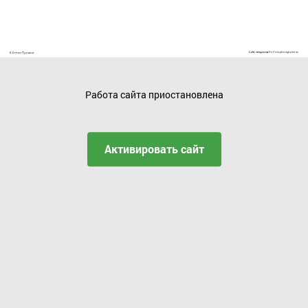
Работа сайта приостановлена
Активировать сайт