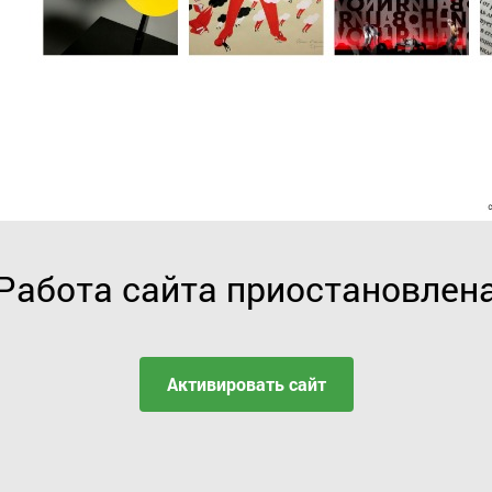
Работа сайта приостановлен
Активировать сайт