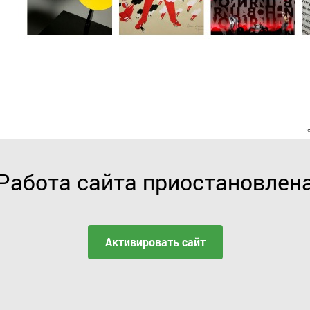
Работа сайта приостановлен
Активировать сайт