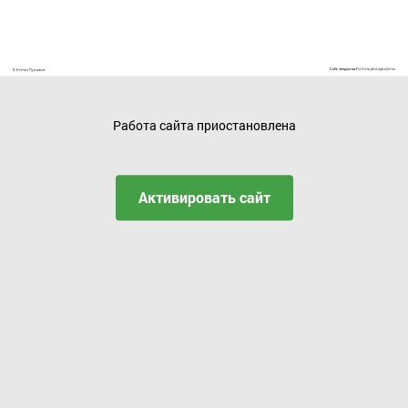
Работа сайта приостановлена
Активировать сайт