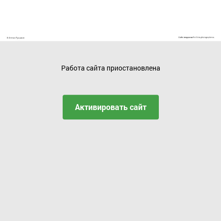
Работа сайта приостановлена
Активировать сайт