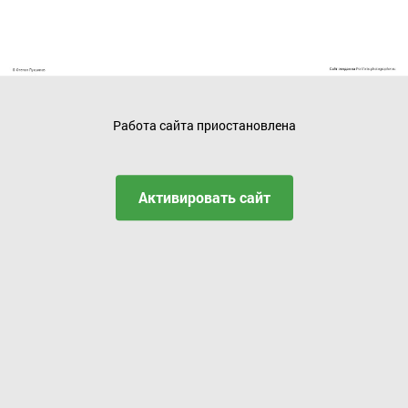
Работа сайта приостановлена
Активировать сайт