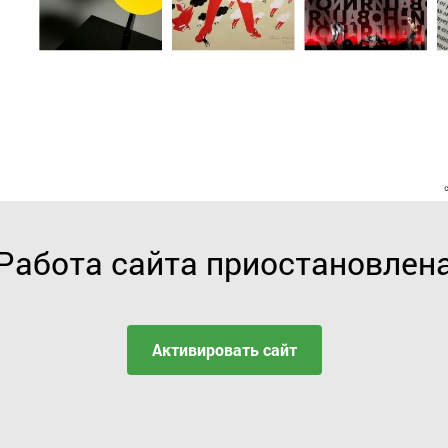
Работа сайта приостановлен
Активировать сайт