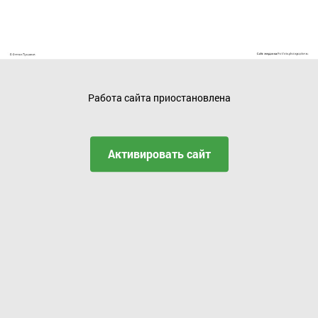
Работа сайта приостановлена
Активировать сайт