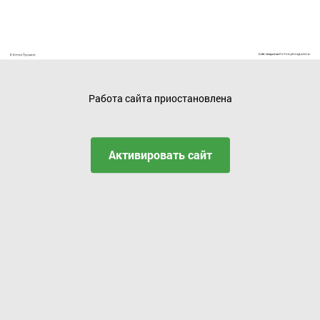
Работа сайта приостановлена
Активировать сайт