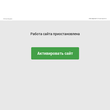
Работа сайта приостановлена
Активировать сайт