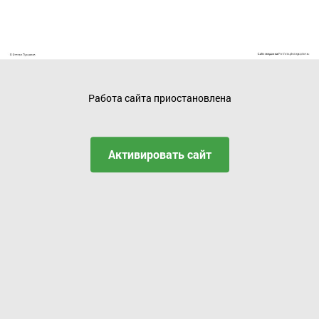
Работа сайта приостановлена
Активировать сайт