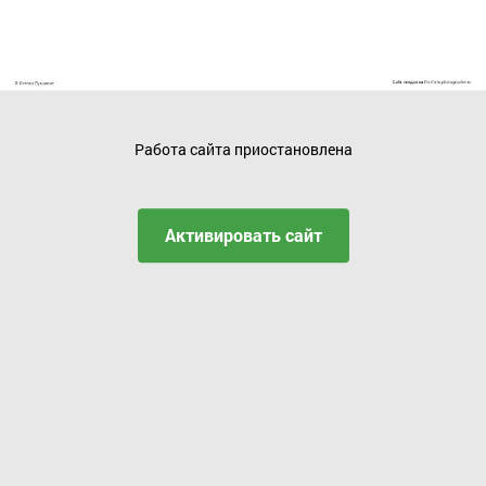
Работа сайта приостановлена
Активировать сайт