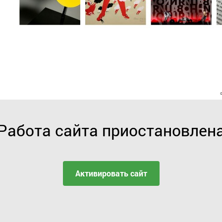
Работа сайта приостановлен
Активировать сайт