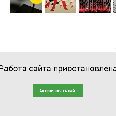
Работа сайта приостановлен
Активировать сайт