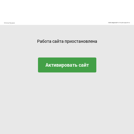
Работа сайта приостановлена
Активировать сайт