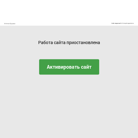
Работа сайта приостановлена
Активировать сайт