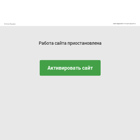
Работа сайта приостановлена
Активировать сайт