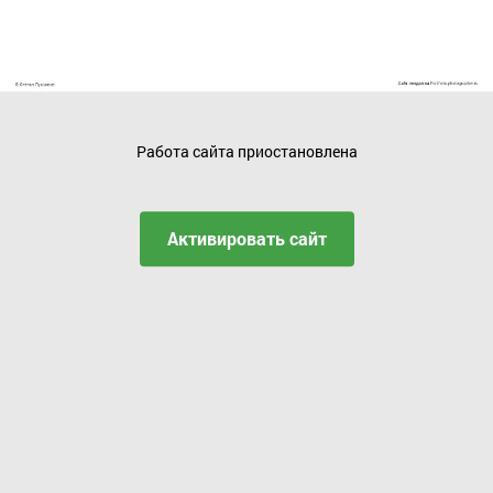
Работа сайта приостановлена
Активировать сайт