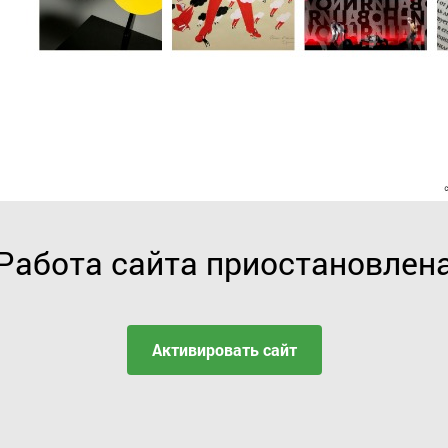
Работа сайта приостановлен
Активировать сайт