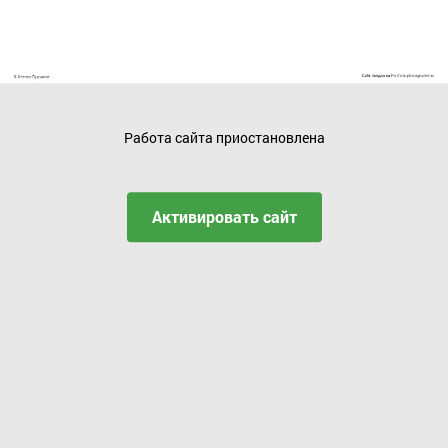
Работа сайта приостановлена
Активировать сайт