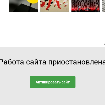
Работа сайта приостановлен
Активировать сайт