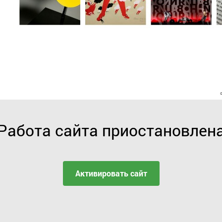
Работа сайта приостановлен
Активировать сайт