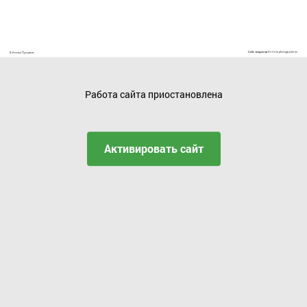
Работа сайта приостановлена
Активировать сайт