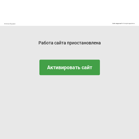
Работа сайта приостановлена
Активировать сайт