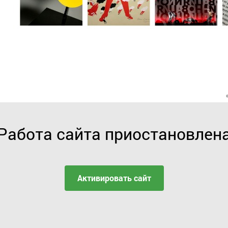
Работа сайта приостановлен
Активировать сайт