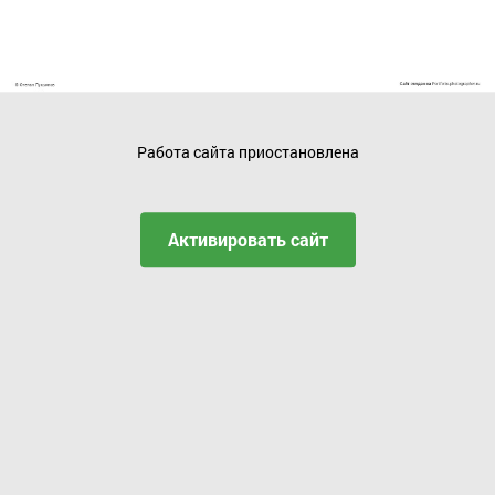
Работа сайта приостановлена
Активировать сайт