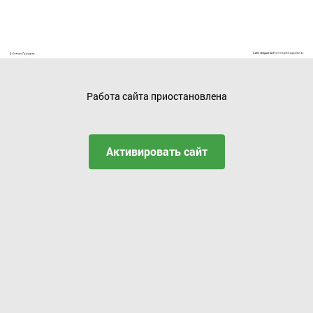
Работа сайта приостановлена
Активировать сайт