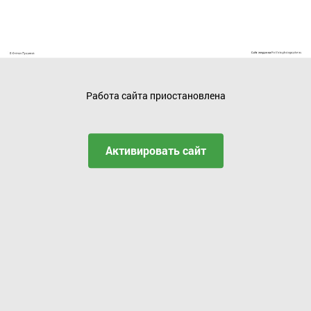
Работа сайта приостановлена
Активировать сайт