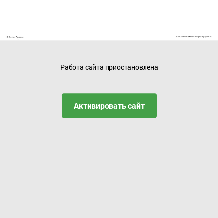
Работа сайта приостановлена
Активировать сайт