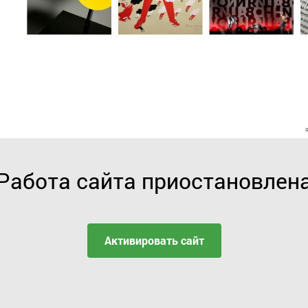
Работа сайта приостановлен
Активировать сайт