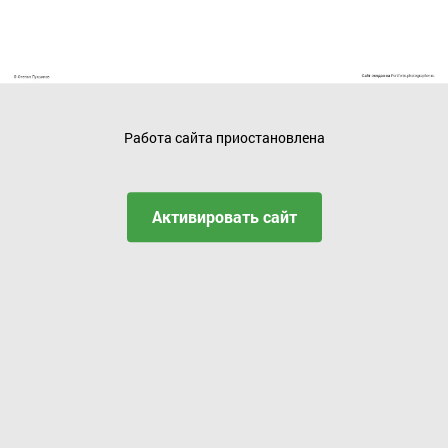
Работа сайта приостановлена
Активировать сайт