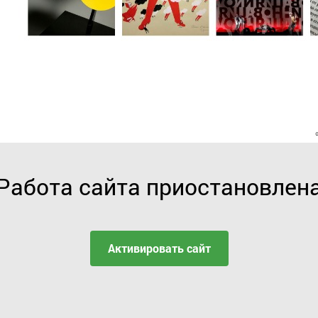
Работа сайта приостановлен
Активировать сайт