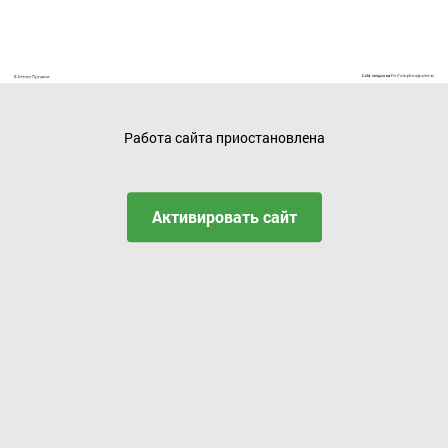
Работа сайта приостановлена
Активировать сайт