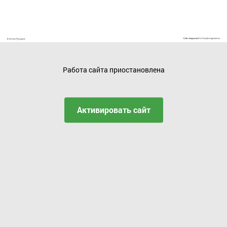
Работа сайта приостановлена
Активировать сайт