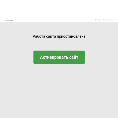
Работа сайта приостановлена
Активировать сайт